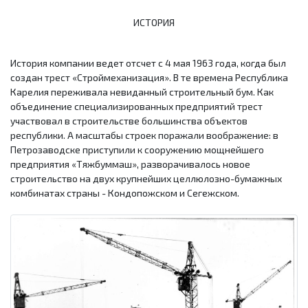
ИСТОРИЯ
История компании ведет отсчет с 4 мая 1963 года, когда был
создан трест «Строймеханизация». В те времена Республика
Карелия переживала невиданный строительный бум. Как
объединение специализированных предприятий трест
участвовал в строительстве большинства объектов
республики. А масштабы строек поражали воображение: в
Петрозаводске приступили к сооружению мощнейшего
предприятия «Тяжбуммаш», разворачивалось новое
строительство на двух крупнейших целлюлозно-бумажных
комбинатах страны - Кондопожском и Сегежском.