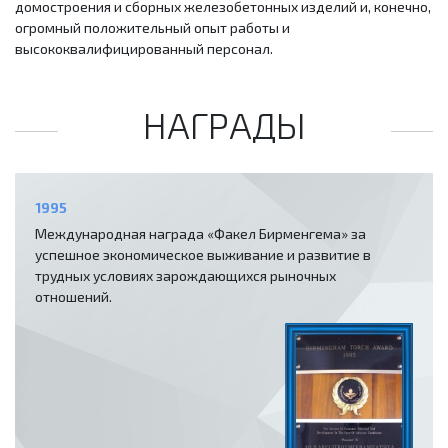
домостроения и сборных железобетонных изделий и, конечно,
огромный положительный опыт работы и
высококвалифицированный персонал.
НАГРАДЫ
1995
Международная награда «Факел Бирменгема» за
успешное экономическое выживание и развитие в
трудных условиях зарождающихся рыночных
отношений.