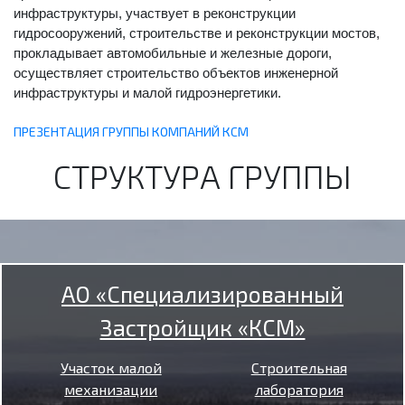
инфраструктуры, участвует в реконструкции
гидросооружений, строительстве и реконструкции мостов,
прокладывает автомобильные и железные дороги,
осуществляет строительство объектов инженерной
инфраструктуры и малой гидроэнергетики.
ПРЕЗЕНТАЦИЯ ГРУППЫ КОМПАНИЙ КСМ
СТРУКТУРА ГРУППЫ
АО «Специализированный
Застройщик «КСМ»
Участок малой
Строительная
механизации
лаборатория