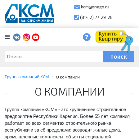
kcm@onego.ru
(814 2) 77-29-28
Группа компаний КСМ
О компании
О КОМПАНИИ
Группа компаний «КСМ» - это крупнейшее строительное
предприятие Республики Карелия. Более 55 лет компания
работает во всех сегментах строительного рынка
республики и за её пределами: возводит жилые дома,
промышленные комплексы, объекты социальной