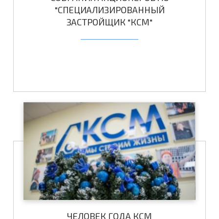
"СПЕЦИАЛИЗИРОВАННЫЙ
ЗАСТРОЙЩИК "КСМ"
ЧЕЛОВЕК ГОДА КСМ