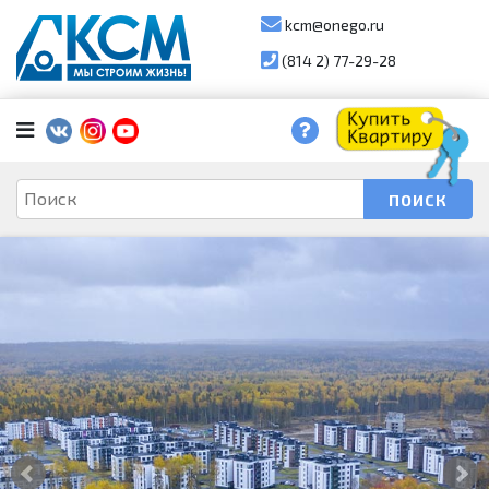
kcm@onego.ru
(814 2) 77-29-28