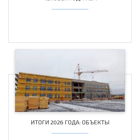
ИТОГИ 2026 ГОДА: ОБЪЕКТЫ