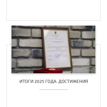
ИТОГИ 2025 ГОДА: ДОСТИЖЕНИЯ