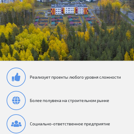
Реализует проекты любого уровня сложности
Более полувека на строительном рынке
Социально-ответственное предприятие