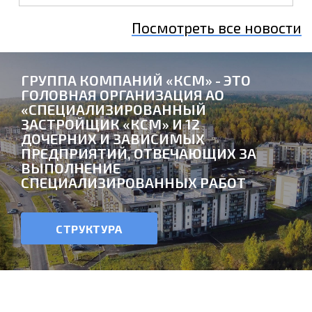
Посмотреть все новости
ГРУППА КОМПАНИЙ «КСМ» - ЭТО
ГОЛОВНАЯ ОРГАНИЗАЦИЯ АО
«СПЕЦИАЛИЗИРОВАННЫЙ
ЗАСТРОЙЩИК «КСМ» И 12
ДОЧЕРНИХ И ЗАВИСИМЫХ
ПРЕДПРИЯТИЙ, ОТВЕЧАЮЩИХ ЗА
ВЫПОЛНЕНИЕ
СПЕЦИАЛИЗИРОВАННЫХ РАБОТ
СТРУКТУРА