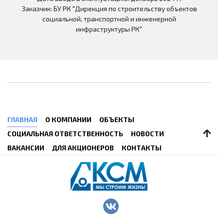
Заказчик: БУ РК "Дирекция по строительству объектов
социальной, транспортной и инженерной
инфраструктуры РК"
ГЛАВНАЯ
О КОМПАНИИ
ОБЪЕКТЫ
СОЦИАЛЬНАЯ ОТВЕТСТВЕННОСТЬ
НОВОСТИ
ВАКАНСИИ
ДЛЯ АКЦИОНЕРОВ
КОНТАКТЫ