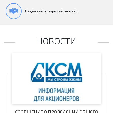
Надёжный и открытый партнёр
НОВОСТИ
СООБЩЕНИЕ О ПРОВЕДЕНИИ ОБЩЕГО