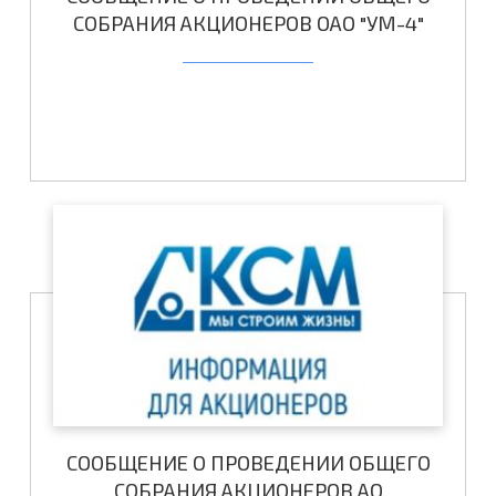
СОБРАНИЯ АКЦИОНЕРОВ ОАО "УМ-4"
СООБЩЕНИЕ О ПРОВЕДЕНИИ ОБЩЕГО
СОБРАНИЯ АКЦИОНЕРОВ АО