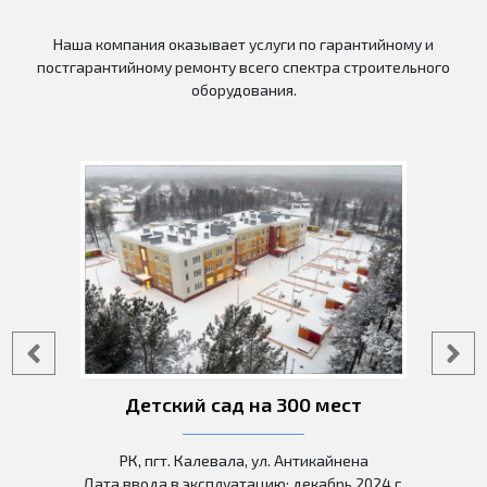
Наша компания оказывает услуги по гарантийному и
постгарантийному ремонту всего спектра строительного
оборудования.
Детский сад на 300 мест
РК, пгт. Калевала, ул. Антикайнена
Дата ввода в эксплуатацию: декабрь 2024 г.