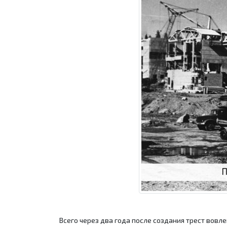
Всего через два года после создания трест вовл