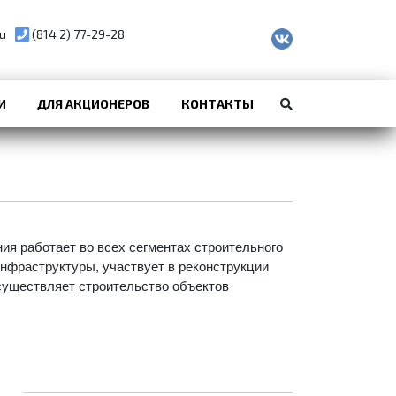
u
(814 2) 77-29-28
И
ДЛЯ АКЦИОНЕРОВ
КОНТАКТЫ
ия работает во всех сегментах строительного
нфраструктуры, участвует в реконструкции
существляет строительство объектов