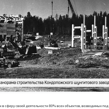
ек в сферу своей деятельности 80% всех объектов, возводимых под