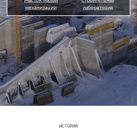
механизации
лаборатория
ИСТОРИЯ