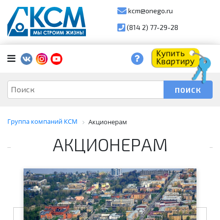
kcm@onego.ru
(814 2) 77-29-28
Группа компаний КСМ
Акционерам
АКЦИОНЕРАМ