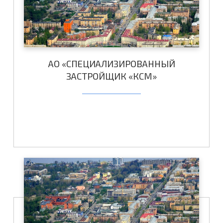
АО «СПЕЦИАЛИЗИРОВАННЫЙ
ЗАСТРОЙЩИК «КСМ»