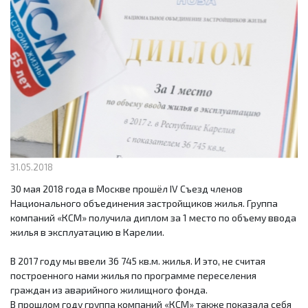
31.05.2018
30 мая 2018 года в Москве прошёл IV Съезд членов
Национального объединения застройщиков жилья. Группа
компаний «КСМ» получила диплом за 1 место по объему ввода
жилья в эксплуатацию в Карелии.
В 2017 году мы ввели 36 745 кв.м. жилья. И это, не считая
построенного нами жилья по программе переселения
граждан из аварийного жилищного фонда.
В прошлом году группа компаний «КСМ» также показала себя