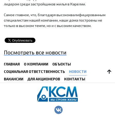
лидером среди застройщиков жилья в Карелии.
Самое главное, что, благодаря высококвалифицированным
специалистам нашей компании, наши дома построены не
только в высоком темпе, но и с высоким качеством.
Посмотреть все новости
ГЛАВНАЯ
О КОМПАНИИ
ОБЪЕКТЫ
СОЦИАЛЬНАЯ ОТВЕТСТВЕННОСТЬ
НОВОСТИ
ВАКАНСИИ
ДЛЯ АКЦИОНЕРОВ
КОНТАКТЫ