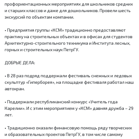
профориентационных мероприятиях для школьников средних
и старших классов и даже для дошкольников. Провели шесть
экскурсий по объектам компании.
• Предприятия группы «КСМ» традиционно предоставляют
практику на строительных объектах и в офисах для студентов
Архитектурно-строительного техникума и Института лесных,
горных и строительных наук ПетрГУ.
ДОБРЫЕ ДЕЛА:
• В 28 раз подряд поддержали фестиваль снежных и ледовых
скульптур «Гиперборея», на площадке фестиваля работал наш
автокран.
• Поддержали республиканский конкурс «Учитель года
Карелии». И с этим мероприятием у «КСМ» давняя дружба – 29
лет.
• Традиционно оказали финансовую помощь ряду творческих
и образовательных проектов ПетрГУ, в том числе самому