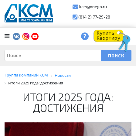
kcm@onego.ru
(814 2) 77-29-28
Группа компаний КСМ
Новости
Итоги 2025 года: достижения
ИТОГИ 2025 ГОДА:
ДОСТИЖЕНИЯ