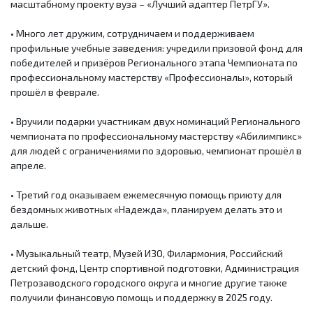
масштабному проекту вуза – «Лучший адаптер ПетрГУ».
• Много лет дружим, сотрудничаем и поддерживаем
профильные учебные заведения: учредили призовой фонд для
победителей и призёров Регионального этапа Чемпионата по
профессиональному мастерству «Профессионалы», который
прошёл в феврале.
• Вручили подарки участникам двух номинаций Регионального
чемпионата по профессиональному мастерству «Абилимпикс»
для людей с ограничениями по здоровью, чемпионат прошёл в
апреле.
• Третий год оказываем ежемесячную помощь приюту для
бездомных животных «Надежда», планируем делать это и
дальше.
• Музыкальный театр, Музей ИЗО, Филармония, Российский
детский фонд, Центр спортивной подготовки, Администрация
Петрозаводского городского округа и многие другие также
получили финансовую помощь и поддержку в 2025 году.