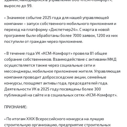
выросло до 99.
• Значимое событие 2025 года для нашей управляющей
компании – запуск собственного мобильного приложения и
переход на платформу «Диспетчер24». С марта в новой
программе были обработаны более 7000 заявок, 1200 из них
поступили от граждан через приложение.
• В течение года УК «КСМ-Комфорт» провела 81 общее
собрание собственников. Взаимодействие с активами МКД
осуществляется также через социальные сети и
мессенджеры, мобильное приложение жителя. Управляющая
компания проводит добрососедские акции, семейные
конкурсы, поощряет активы года, председателей года.
Деятельности УК в 2025 году посвящены более 300
публикаций на сайте и в социальных сетях «КСМ-Комфорт».
ПРИЗНАНИЕ:
• По итогам XXIX Всероссийского конкурса на лучшую
строительную организацию, предприятие строительных