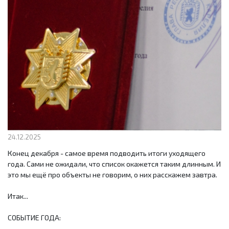
24.12.2025
Конец декабря - самое время подводить итоги уходящего
года. Сами не ожидали, что список окажется таким длинным. И
это мы ещё про объекты не говорим, о них расскажем завтра.
Итак...
СОБЫТИЕ ГОДА: