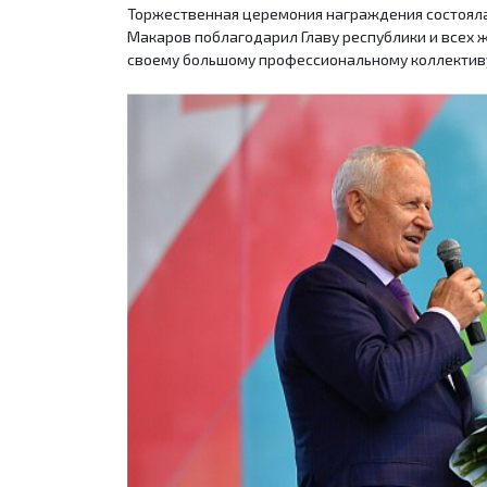
Торжественная церемония награждения состоялас
Макаров поблагодарил Главу республики и всех 
своему большому профессиональному коллективу