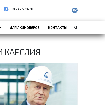
u
(814 2) 77-29-28
И
ДЛЯ АКЦИОНЕРОВ
КОНТАКТЫ
И КАРЕЛИЯ