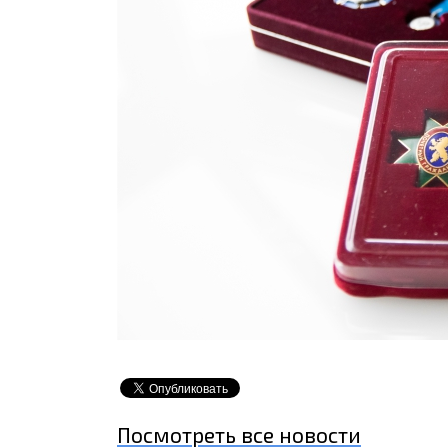
Посмотреть все новости