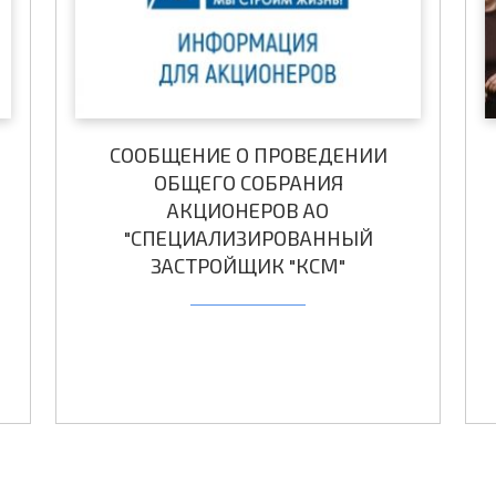
СООБЩЕНИЕ О ПРОВЕДЕНИИ
ОБЩЕГО СОБРАНИЯ
АКЦИОНЕРОВ АО
"СПЕЦИАЛИЗИРОВАННЫЙ
ЗАСТРОЙЩИК "КСМ"