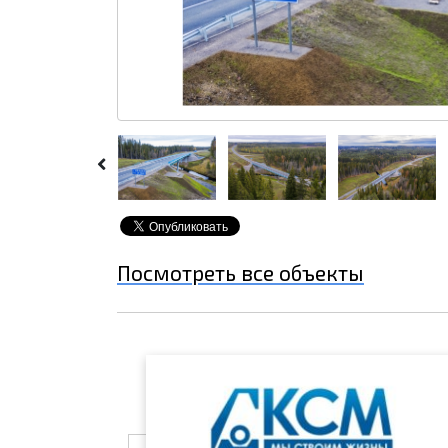
Посмотреть все объекты