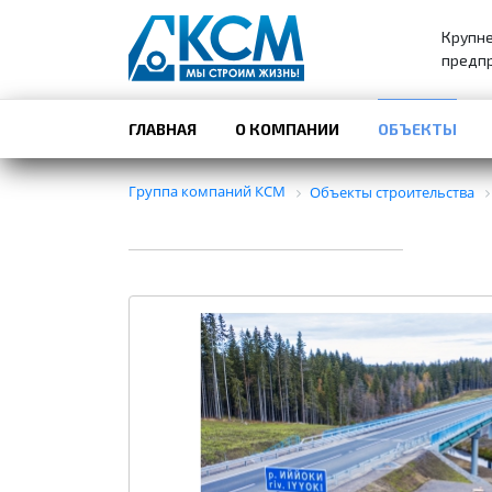
Крупн
предпр
ГЛАВНАЯ
О КОМПАНИИ
ОБЪЕКТЫ
Группа компаний КСМ
Объекты строительства