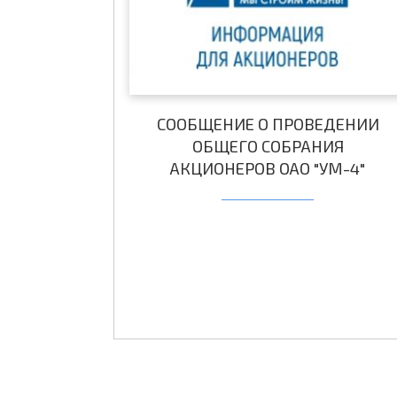
СООБЩЕНИЕ О ПРОВЕДЕНИИ
ОБЩЕГО СОБРАНИЯ
АКЦИОНЕРОВ ОАО "УМ-4"