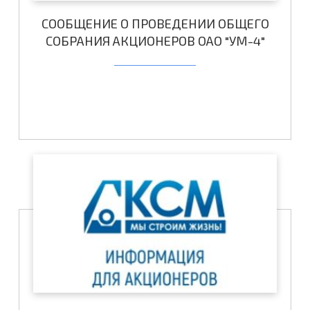
СООБЩЕНИЕ О ПРОВЕДЕНИИ ОБЩЕГО
СОБРАНИЯ АКЦИОНЕРОВ ОАО "УМ-4"