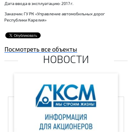
Дата ввода в эксплуатацию: 2017 г.
Заказчик: ГУ РК «Управление автомобильных дорог
Республики Карелия»
Посмотреть все объекты
НОВОСТИ