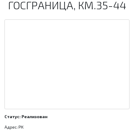
ГОСГРАНИЦА, КМ.35-44
Статус: Реализован
Адрес: РК