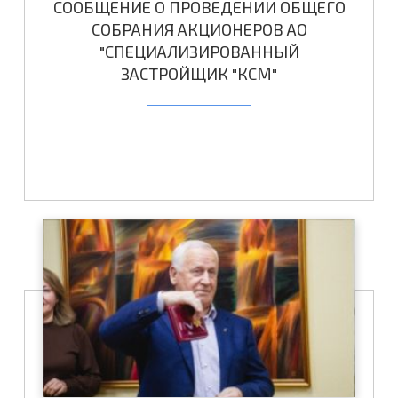
СООБЩЕНИЕ О ПРОВЕДЕНИИ ОБЩЕГО
СОБРАНИЯ АКЦИОНЕРОВ АО
"СПЕЦИАЛИЗИРОВАННЫЙ
ЗАСТРОЙЩИК "КСМ"