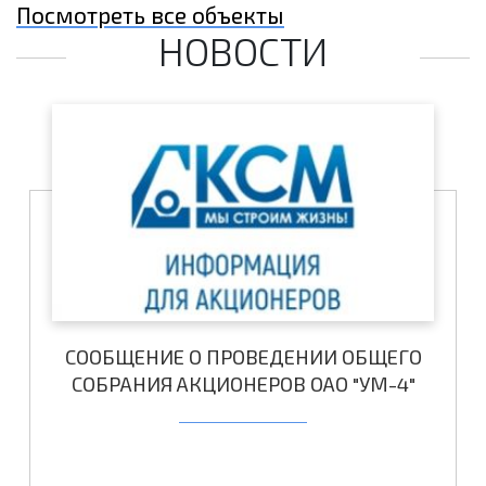
Посмотреть все объекты
НОВОСТИ
СООБЩЕНИЕ О ПРОВЕДЕНИИ ОБЩЕГО
СОБРАНИЯ АКЦИОНЕРОВ ОАО "УМ-4"