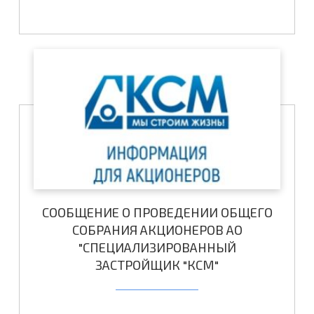
СООБЩЕНИЕ О ПРОВЕДЕНИИ ОБЩЕГО
СОБРАНИЯ АКЦИОНЕРОВ АО
"СПЕЦИАЛИЗИРОВАННЫЙ
ЗАСТРОЙЩИК "КСМ"