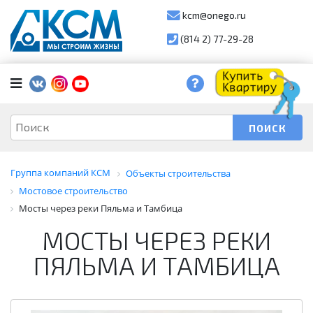
kcm@onego.ru
(814 2) 77-29-28
Группа компаний КСМ
Объекты строительства
Мостовое строительство
Мосты через реки Пяльма и Тамбица
МОСТЫ ЧЕРЕЗ РЕКИ
ПЯЛЬМА И ТАМБИЦА