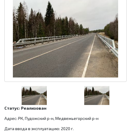
Статус: Реализован
Адрес: РК, Пудожский р-н, Медвежьегорский р-н
Дата ввода в эксплуатацию: 2020 г.