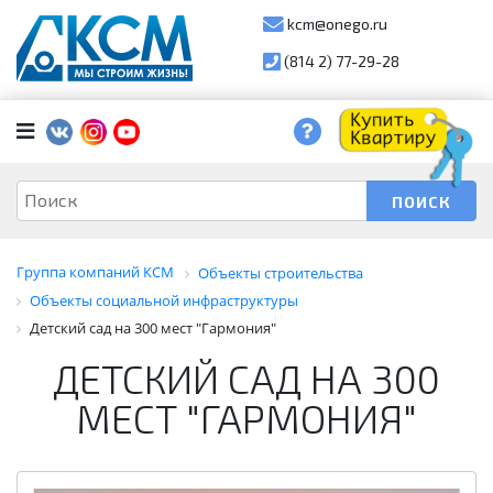
kcm@onego.ru
(814 2) 77-29-28
Группа компаний КСМ
Объекты строительства
Объекты социальной инфраструктуры
Детский сад на 300 мест "Гармония"
ДЕТСКИЙ САД НА 300
МЕСТ "ГАРМОНИЯ"