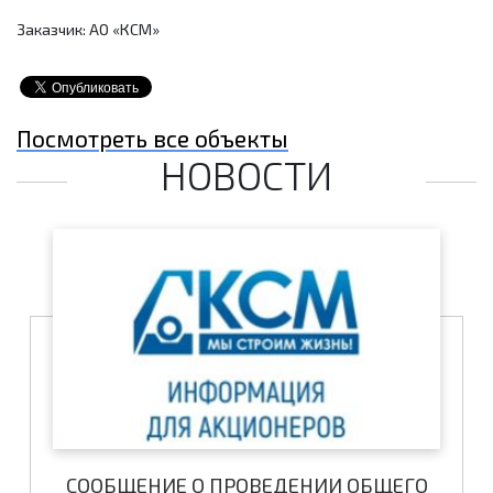
Заказчик: АО «КСМ»
Посмотреть все объекты
НОВОСТИ
СООБЩЕНИЕ О ПРОВЕДЕНИИ ОБЩЕГО