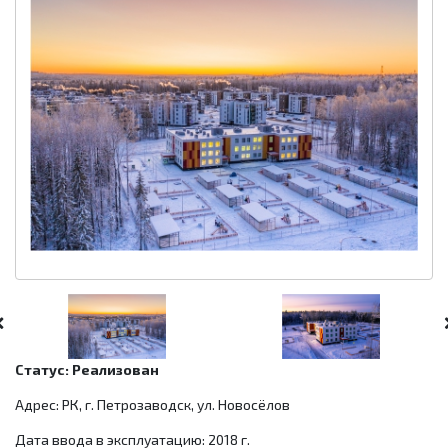
Статус: Реализован
Адрес: РК, г. Петрозаводск, ул. Новосёлов
Дата ввода в эксплуатацию: 2018 г.