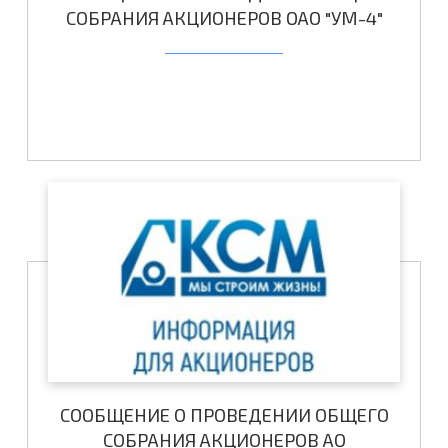
СОБРАНИЯ АКЦИОНЕРОВ ОАО "УМ-4"
СООБЩЕНИЕ О ПРОВЕДЕНИИ ОБЩЕГО
СОБРАНИЯ АКЦИОНЕРОВ АО