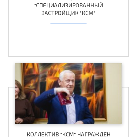
"СПЕЦИАЛИЗИРОВАННЫЙ
ЗАСТРОЙЩИК "КСМ"
КОЛЛЕКТИВ "КСМ" НАГРАЖДЁН