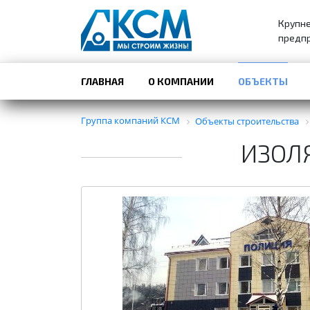
Крупн
предпр
ГЛАВНАЯ
О КОМПАНИИ
ОБЪЕКТЫ
Группа компаний КСМ
Объекты строительства
ИЗОЛ