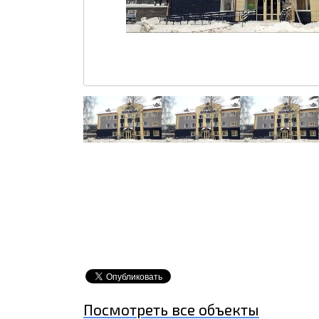
Посмотреть все объекты