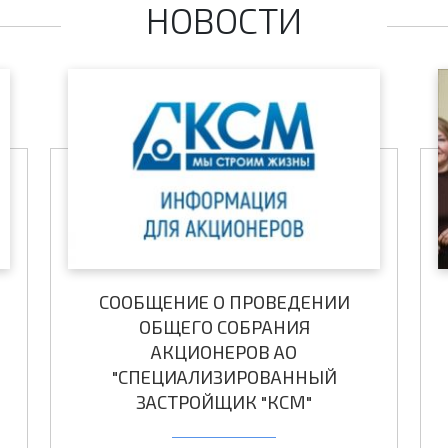
НОВОСТИ
СООБЩЕНИЕ О ПРОВЕДЕНИИ
ОБЩЕГО СОБРАНИЯ
АКЦИОНЕРОВ АО
"СПЕЦИАЛИЗИРОВАННЫЙ
ЗАСТРОЙЩИК "КСМ"