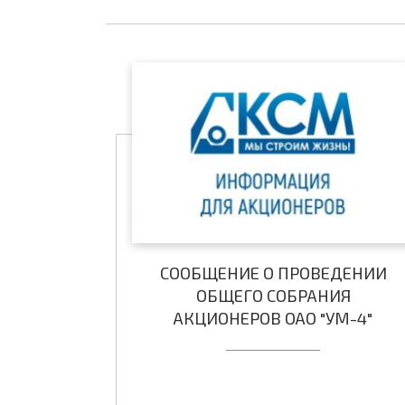
СООБЩЕНИЕ О ПРОВЕДЕНИИ
ОБЩЕГО СОБРАНИЯ
АКЦИОНЕРОВ ОАО "УМ-4"