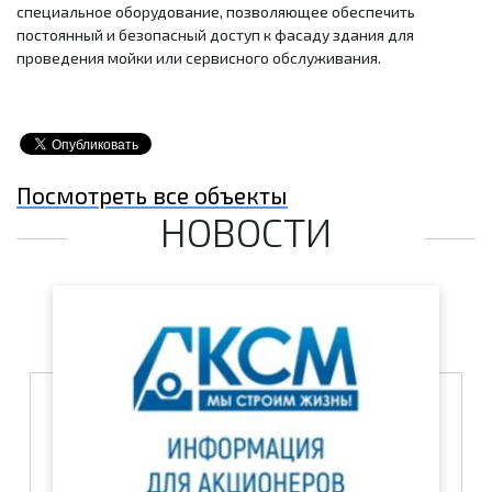
специальное оборудование, позволяющее обеспечить
постоянный и безопасный доступ к фасаду здания для
проведения мойки или сервисного обслуживания.
Посмотреть все объекты
НОВОСТИ