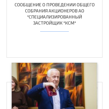
СООБЩЕНИЕ О ПРОВЕДЕНИИ ОБЩЕГО
СОБРАНИЯ АКЦИОНЕРОВ АО
"СПЕЦИАЛИЗИРОВАННЫЙ
ЗАСТРОЙЩИК "КСМ"