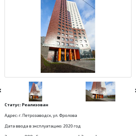
Статус: Реализован
Адрес: г. Петрозаводск, ул. Фролова
Дата ввода в эксплуатацию: 2020 год