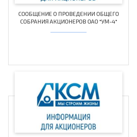
СООБЩЕНИЕ О ПРОВЕДЕНИИ ОБЩЕГО
СОБРАНИЯ АКЦИОНЕРОВ ОАО "УМ-4"