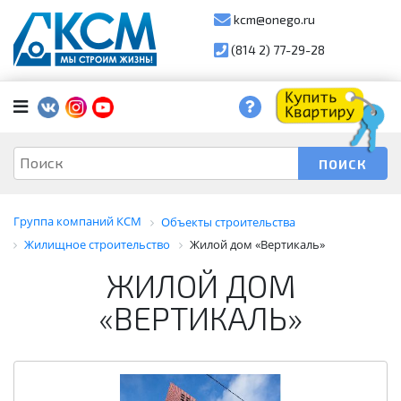
kcm@onego.ru
(814 2) 77-29-28
Группа компаний КСМ
Объекты строительства
Жилищное строительство
Жилой дом «Вертикаль»
ЖИЛОЙ ДОМ
«ВЕРТИКАЛЬ»