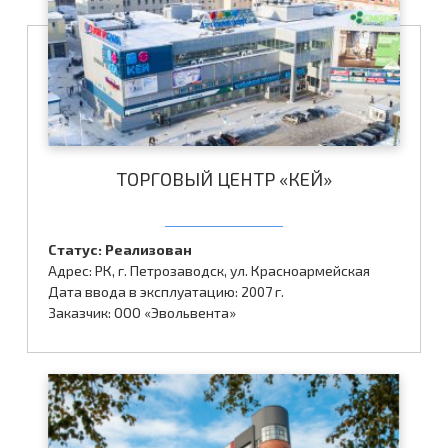
ТОРГОВЫЙ ЦЕНТР «КЕЙ»
Статус: Реализован
Адрес: РК, г. Петрозаводск, ул. Красноармейская
Дата ввода в эксплуатацию: 2007 г.
Заказчик: ООО «Эвольвента»