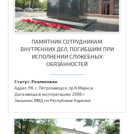
ПАМЯТНИК СОТРУДНИКАМ
ВНУТРЕННИХ ДЕЛ, ПОГИБШИМ ПРИ
ИСПОЛНЕНИИ СЛУЖЕБНЫХ
ОБЯЗАННОСТЕЙ
Статус: Реализован
Адрес: РК, г. Петрозаводск, пр К.Маркса
Дата ввода в эксплуатацию: 2008 г.
Заказчик: МВД по Республике Карелия