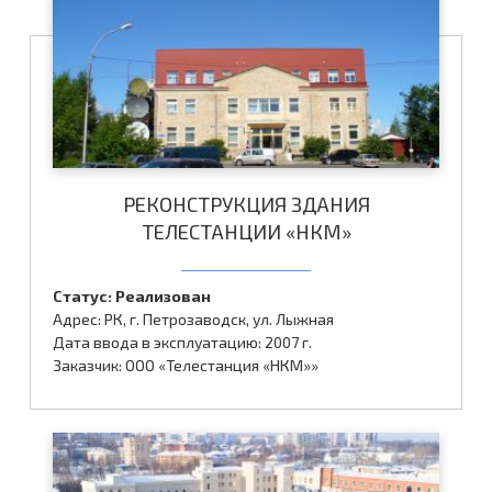
РЕКОНСТРУКЦИЯ ЗДАНИЯ
ТЕЛЕСТАНЦИИ «НКМ»
Статус: Реализован
Адрес: РК, г. Петрозаводск, ул. Лыжная
Дата ввода в эксплуатацию: 2007 г.
Заказчик: ООО «Телестанция «НКМ»»