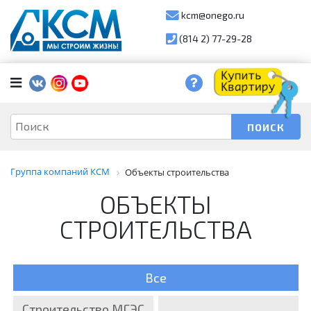
kcm@onego.ru
(814 2) 77-29-28
Группа компаний КСМ
Объекты строительства
ОБЪЕКТЫ
СТРОИТЕЛЬСТВА
Все
Строительство МГЭС