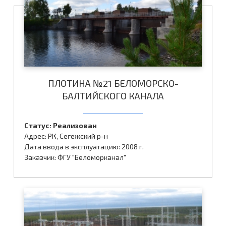
ПЛОТИНА №21 БЕЛОМОРСКО-
БАЛТИЙСКОГО КАНАЛА
Статус: Реализован
Адрес: РК, Сегежский р-н
Дата ввода в эксплуатацию: 2008 г.
Заказчик: ФГУ "Беломорканал"