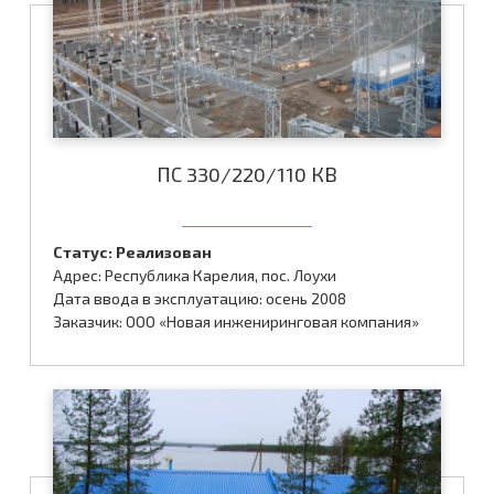
ПС 330/220/110 КВ
Статус: Реализован
Адрес: Республика Карелия, пос. Лоухи
Дата ввода в эксплуатацию: осень 2008
Заказчик: ООО «Новая инжениринговая компания»