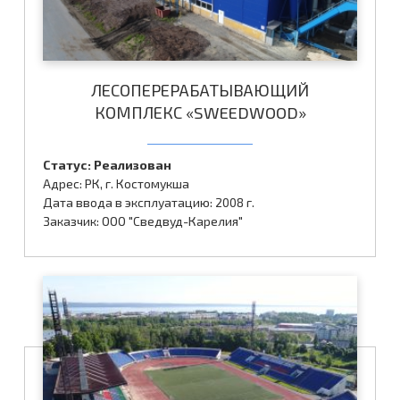
ЛЕСОПЕРЕРАБАТЫВАЮЩИЙ
КОМПЛЕКС «SWEEDWOOD»
Статус: Реализован
Адрес: РК, г. Костомукша
Дата ввода в эксплуатацию: 2008 г.
Заказчик: ООО "Сведвуд-Карелия"