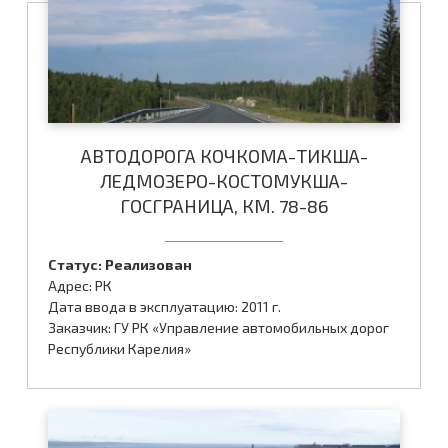
АВТОДОРОГА КОЧКОМА-ТИКША-
ЛЕДМОЗЕРО-КОСТОМУКША-
ГОСГРАНИЦА, КМ. 78-86
Статус: Реализован
Адрес: РК
Дата ввода в эксплуатацию: 2011 г.
Заказчик: ГУ РК «Управление автомобильных дорог
Республики Карелия»