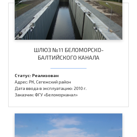
ШЛЮЗ №11 БЕЛОМОРСКО-
БАЛТИЙСКОГО КАНАЛА
Статус: Реализован
Адрес: РК, Сегежский район
Дата ввода в эксплуатацию: 2010 г.
Заказчик: ФГУ «Беломорканал»