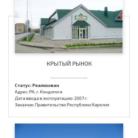
КРЫТЫЙ РЫНОК
Статус: Реализован
Адрес: РК, г. Кондопога
Дата ввода в эксплуатацию: 2007 г.
Заказчик: Правительство Республики Карелия