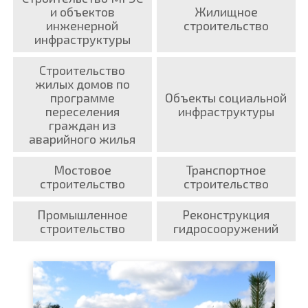
и объектов
Жилищное
инженерной
строительство
инфраструктуры
Строительство
жилых домов по
программе
Объекты социальной
переселения
инфраструктуры
граждан из
аварийного жилья
Мостовое
Транспортное
строительство
строительство
Промышленное
Реконструкция
строительство
гидросооружений