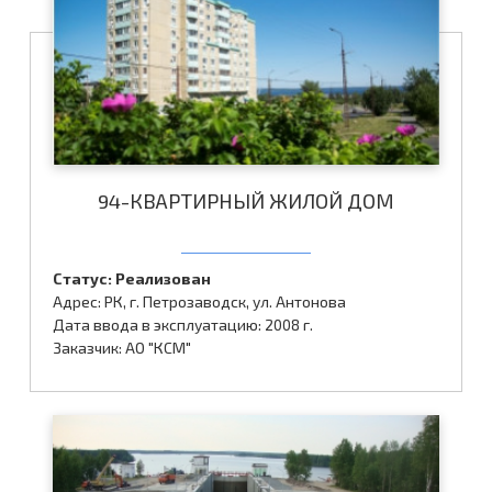
94-КВАРТИРНЫЙ ЖИЛОЙ ДОМ
Статус: Реализован
Адрес: РК, г. Петрозаводск, ул. Антонова
Дата ввода в эксплуатацию: 2008 г.
Заказчик: АО "КСМ"