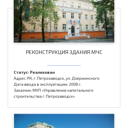
РЕКОНСТРУКЦИЯ ЗДАНИЯ МЧС
Статус: Реализован
Адрес: РК, г. Петрозаводск, ул. Дзержинского
Дата ввода в эксплуатацию: 2008 г.
Заказчик: МУП «Управление капитального
строительства г. Петрозаводск»