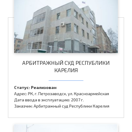
АРБИТРАЖНЫЙ СУД РЕСПУБЛИКИ
КАРЕЛИЯ
Статус: Реализован
Адрес: РК, г. Петрозаводск, ул. Красноармейская
Дата ввода в эксплуатацию: 2007 г.
Заказчик: Арбитражный суд Республики Карелия