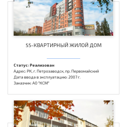
55-КВАРТИРНЫЙ ЖИЛОЙ ДОМ
Статус: Реализован
Адрес: РК, г. Петрозаводск, пр. Первомайский
Дата ввода в эксплуатацию: 2007 г.
Заказчик: АО "КСМ"