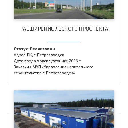
РАСШИРЕНИЕ ЛЕСНОГО ПРОСПЕКТА
Статус: Реализован
Адрес: РК, г. Петрозаводск
Дата ввода в эксплуатацию: 2006 г.
Заказчик: МУП «Управление капитального
строительства г. Петрозаводск»