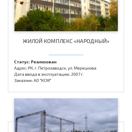
ЖИЛОЙ КОМПЛЕКС «НАРОДНЫЙ»
Статус: Реализован
Адрес: РК, г. Петрозаводск, ул. Мерецкова
Дата ввода в эксплуатацию: 2007 г.
Заказчик: АО "КСМ"