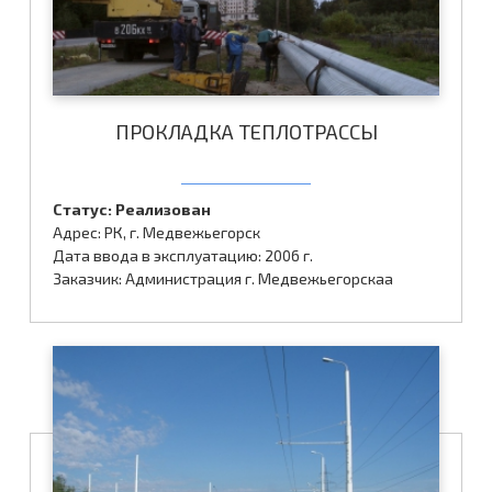
ПРОКЛАДКА ТЕПЛОТРАССЫ
Статус: Реализован
Адрес: РК, г. Медвежьегорск
Дата ввода в эксплуатацию: 2006 г.
Заказчик: Администрация г. Медвежьегорскаа