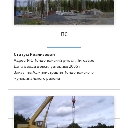
ПС
Статус: Реализован
Адрес: РК, Кондопожский р-н, ст. Нигозеро
Дата ввода в эксплуатацию: 2006 г.
Заказчик: Администрация Кондопожского
муниципального района