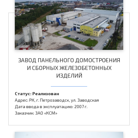
ЗАВОД ПАНЕЛЬНОГО ДОМОСТРОЕНИЯ
И СБОРНЫХ ЖЕЛЕЗОБЕТОННЫХ
ИЗДЕЛИЙ
Статус: Реализован
Адрес: РК, г. Петрозаводск, ул. Заводская
Дата ввода в эксплуатацию: 2007 г.
Заказчик: ЗАО «КСМ»