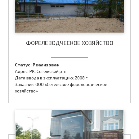
ФОРЕЛЕВОДЧЕСКОЕ ХОЗЯЙСТВО
Статус: Реализован
Адрес: РК, Сегежский р-н
Дата ввода в эксплуатацию: 2008 г.
Заказчик: ООО «Сегежское форелеводческое
хозяйство»