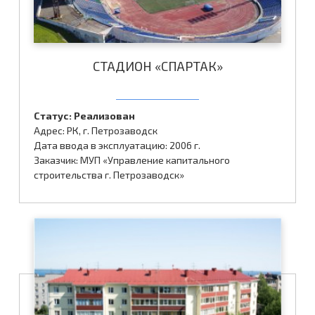
СТАДИОН «СПАРТАК»
Статус: Реализован
Адрес: РК, г. Петрозаводск
Дата ввода в эксплуатацию: 2006 г.
Заказчик: МУП «Управление капитального
строительства г. Петрозаводск»